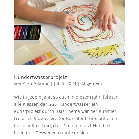
Hundertwasserprojekt
von
Arzu Adanur
|
Juli 5, 2024
|
Allgemein
Wie in jedem Jahr, so auch in diesem Jahr, führten
alle Klassen der GGS Hundertwasser ein
Kunstprojekt durch. Das Thema war der Künstler
Friedrich Stowasser. Der Künstler lernte auf einer
Reise in Russland, dass Sto übersetzt Hundert
bedeutet. Deswegen nannte er sich...