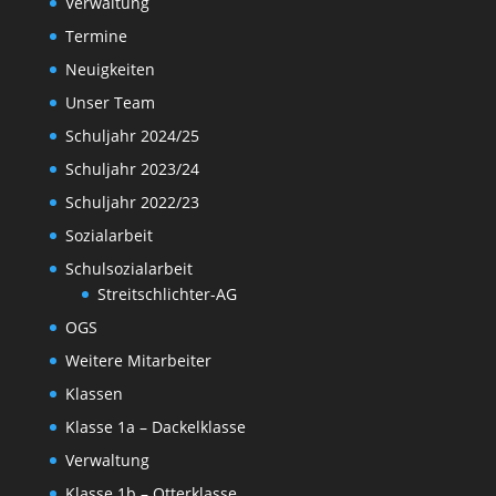
Verwaltung
Termine
Neuigkeiten
Unser Team
Schuljahr 2024/25
Schuljahr 2023/24
Schuljahr 2022/23
Sozialarbeit
Schulsozialarbeit
Streitschlichter-AG
OGS
Weitere Mitarbeiter
Klassen
Klasse 1a – Dackelklasse
Verwaltung
Klasse 1b – Otterklasse