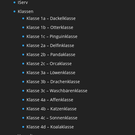
IServ
Klassen
Klasse 1a – Dackelklasse
Klasse 1b – Otterklasse
Klasse 1c – Pinguinklasse
Klasse 2a – Delfinklasse
Klasse 2b – Pandaklasse
Klasse 2c – Orcaklasse
Klasse 3a – Löwenklasse
Klasse 3b – Drachenklasse
Klasse 3c – Waschbärenklasse
Klasse 4a – Affenklasse
Klasse 4b – Katzenklasse
Klasse 4c – Sonnenklasse
Klasse 4d – Koalaklasse