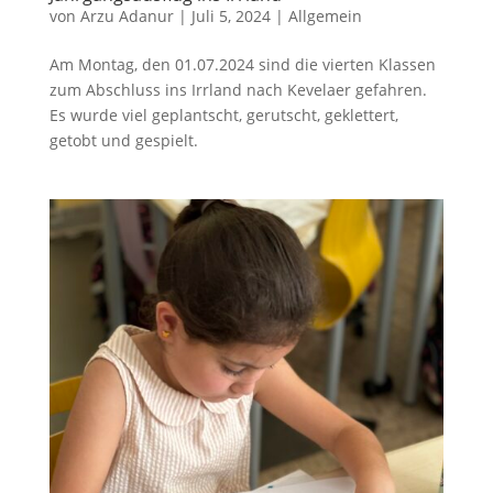
von
Arzu Adanur
|
Juli 5, 2024
|
Allgemein
Am Montag, den 01.07.2024 sind die vierten Klassen
zum Abschluss ins Irrland nach Kevelaer gefahren.
Es wurde viel geplantscht, gerutscht, geklettert,
getobt und gespielt.