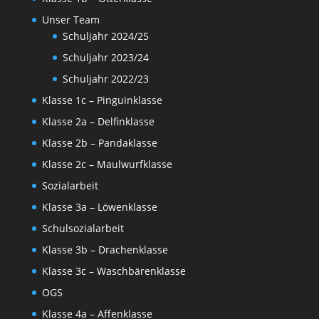
Unser Team
Schuljahr 2024/25
Schuljahr 2023/24
Schuljahr 2022/23
Klasse 1c – Pinguinklasse
Klasse 2a – Delfinklasse
Klasse 2b – Pandaklasse
Klasse 2c – Maulwurfklasse
Sozialarbeit
Klasse 3a – Löwenklasse
Schulsozialarbeit
Klasse 3b – Drachenklasse
Klasse 3c – Waschbärenklasse
OGS
Klasse 4a – Affenklasse