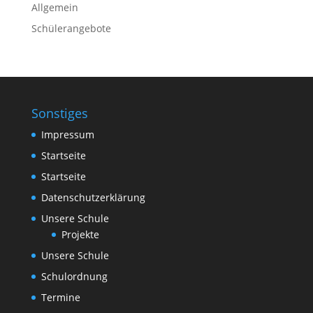
Allgemein
Schülerangebote
Sonstiges
Impressum
Startseite
Startseite
Datenschutzerklärung
Unsere Schule
Projekte
Unsere Schule
Schulordnung
Termine