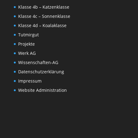
Klasse 4b – Katzenklasse
Klasse 4c – Sonnenklasse
Klasse 4d – Koalaklasse
Tutmirgut
Projekte
Werk AG
Wissenschaften-AG
Datenschutzerklärung
Impressum
Website Administration