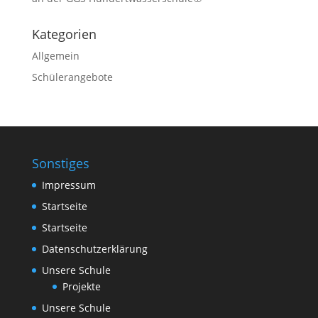
Kategorien
Allgemein
Schülerangebote
Sonstiges
Impressum
Startseite
Startseite
Datenschutzerklärung
Unsere Schule
Projekte
Unsere Schule