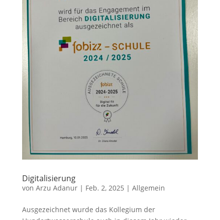
Digitalisierung
von
Arzu Adanur
|
Feb. 2, 2025
|
Allgemein
Ausgezeichnet wurde das Kollegium der