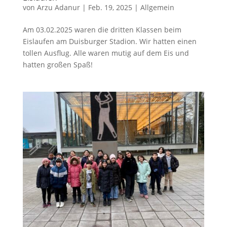
von
Arzu Adanur
|
Feb. 19, 2025
|
Allgemein
Am 03.02.2025 waren die dritten Klassen beim
Eislaufen am Duisburger Stadion. Wir hatten einen
tollen Ausflug. Alle waren mutig auf dem Eis und
hatten großen Spaß!