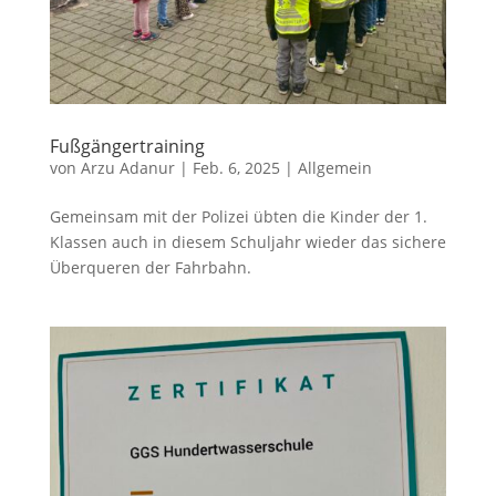
Fußgängertraining
von
Arzu Adanur
|
Feb. 6, 2025
|
Allgemein
Gemeinsam mit der Polizei übten die Kinder der 1.
Klassen auch in diesem Schuljahr wieder das sichere
Überqueren der Fahrbahn.