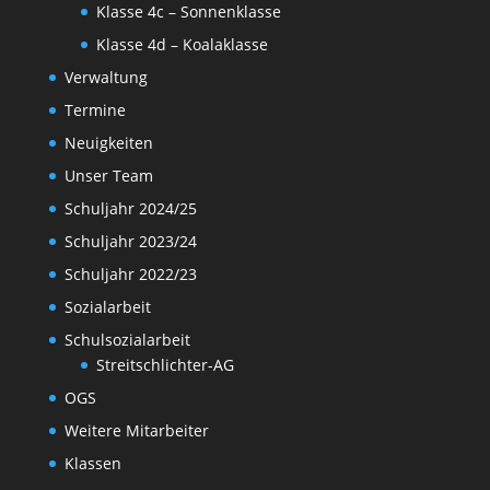
Klasse 4c – Sonnenklasse
Klasse 4d – Koalaklasse
Verwaltung
Termine
Neuigkeiten
Unser Team
Schuljahr 2024/25
Schuljahr 2023/24
Schuljahr 2022/23
Sozialarbeit
Schulsozialarbeit
Streitschlichter-AG
OGS
Weitere Mitarbeiter
Klassen