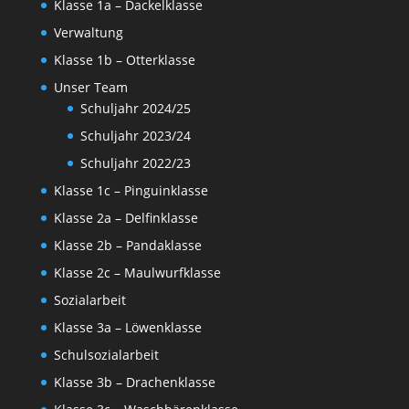
Klasse 1a – Dackelklasse
Verwaltung
Klasse 1b – Otterklasse
Unser Team
Schuljahr 2024/25
Schuljahr 2023/24
Schuljahr 2022/23
Klasse 1c – Pinguinklasse
Klasse 2a – Delfinklasse
Klasse 2b – Pandaklasse
Klasse 2c – Maulwurfklasse
Sozialarbeit
Klasse 3a – Löwenklasse
Schulsozialarbeit
Klasse 3b – Drachenklasse