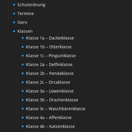
Schulordnung
Termine
IServ
Klassen
Klasse 1a – Dackelklasse
Klasse 1b – Otterklasse
Klasse 1c – Pinguinklasse
Klasse 2a – Delfinklasse
Klasse 2b – Pandaklasse
Klasse 2c – Orcaklasse
Klasse 3a – Löwenklasse
Klasse 3b – Drachenklasse
Klasse 3c – Waschbärenklasse
Klasse 4a – Affenklasse
Klasse 4b – Katzenklasse