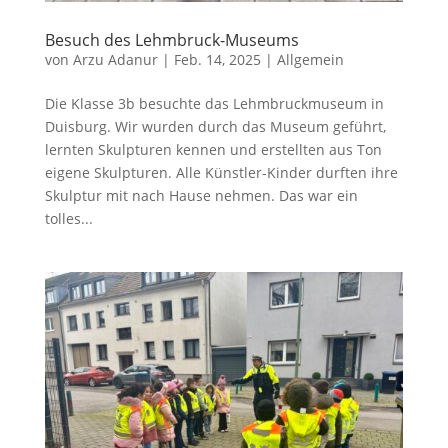
Besuch des Lehmbruck-Museums
von
Arzu Adanur
|
Feb. 14, 2025
|
Allgemein
Die Klasse 3b besuchte das Lehmbruckmuseum in
Duisburg. Wir wurden durch das Museum geführt,
lernten Skulpturen kennen und erstellten aus Ton
eigene Skulpturen. Alle Künstler-Kinder durften ihre
Skulptur mit nach Hause nehmen. Das war ein
tolles...