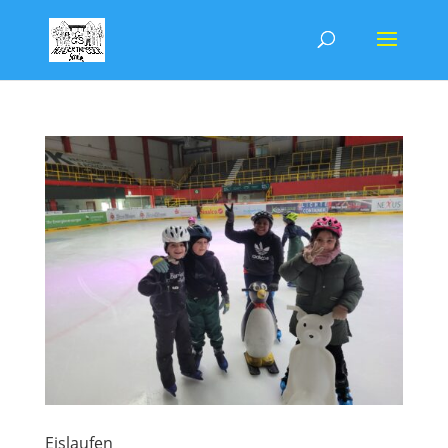
Eislaufen