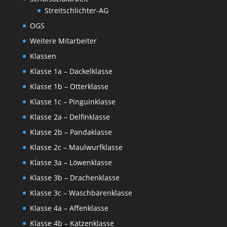
Streitschlichter-AG
OGS
Weitere Mitarbeiter
Klassen
Klasse 1a – Dackelklasse
Klasse 1b – Otterklasse
Klasse 1c – Pinguinklasse
Klasse 2a – Delfinklasse
Klasse 2b – Pandaklasse
Klasse 2c – Maulwurfklasse
Klasse 3a – Löwenklasse
Klasse 3b – Drachenklasse
Klasse 3c – Waschbärenklasse
Klasse 4a – Affenklasse
Klasse 4b – Katzenklasse