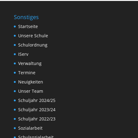
Sonstiges
Startseite
Unsere Schule
Schulordnung
IServ
Verwaltung
Termine
Neuigkeiten
Unser Team
Schuljahr 2024/25
Schuljahr 2023/24
Schuljahr 2022/23
Sozialarbeit
Schulsozialarbeit