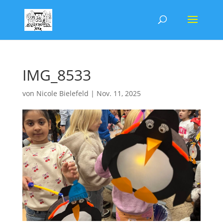
IMG_8533
von
Nicole Bielefeld
|
Nov. 11, 2025