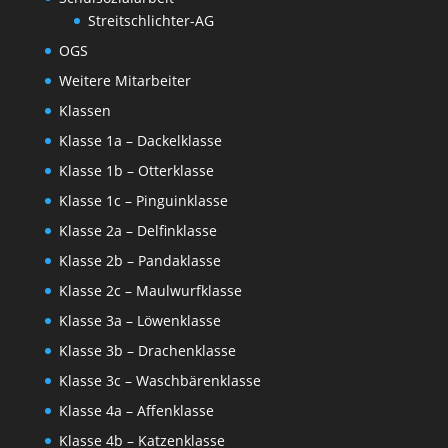
Streitschlichter-AG
OGS
Weitere Mitarbeiter
Klassen
Klasse 1a – Dackelklasse
Klasse 1b – Otterklasse
Klasse 1c – Pinguinklasse
Klasse 2a – Delfinklasse
Klasse 2b – Pandaklasse
Klasse 2c – Maulwurfklasse
Klasse 3a – Löwenklasse
Klasse 3b – Drachenklasse
Klasse 3c – Waschbärenklasse
Klasse 4a – Affenklasse
Klasse 4b – Katzenklasse