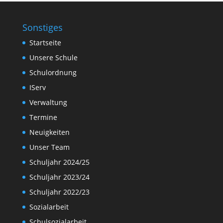
Sonstiges
Startseite
Unsere Schule
Schulordnung
IServ
Verwaltung
Termine
Neuigkeiten
Unser Team
Schuljahr 2024/25
Schuljahr 2023/24
Schuljahr 2022/23
Sozialarbeit
Schulsozialarbeit