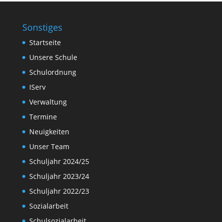
Sonstiges
Startseite
Unsere Schule
Schulordnung
IServ
Verwaltung
Termine
Neuigkeiten
Unser Team
Schuljahr 2024/25
Schuljahr 2023/24
Schuljahr 2022/23
Sozialarbeit
Schulsozialarbeit