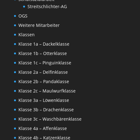
Streitschlichter-AG
OGS
Weitere Mitarbeiter
Klassen
Klasse 1a – Dackelklasse
Klasse 1b – Otterklasse
Klasse 1c – Pinguinklasse
Klasse 2a – Delfinklasse
Klasse 2b – Pandaklasse
Klasse 2c – Maulwurfklasse
Klasse 3a – Löwenklasse
Klasse 3b – Drachenklasse
Klasse 3c – Waschbärenklasse
Klasse 4a – Affenklasse
Klasse 4b – Katzenklasse