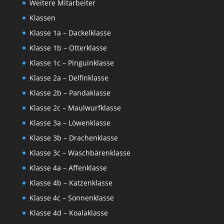
Weitere Mitarbeiter
Klassen
Klasse 1a – Dackelklasse
Klasse 1b – Otterklasse
Klasse 1c – Pinguinklasse
Klasse 2a – Delfinklasse
Klasse 2b – Pandaklasse
Klasse 2c – Maulwurfklasse
Klasse 3a – Löwenklasse
Klasse 3b – Drachenklasse
Klasse 3c – Waschbärenklasse
Klasse 4a – Affenklasse
Klasse 4b – Katzenklasse
Klasse 4c – Sonnenklasse
Klasse 4d – Koalaklasse