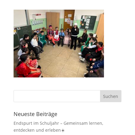
Neueste Beiträge
Endspurt im Schuljahr – Gemeinsam lernen,
entdecken und erleben☀️