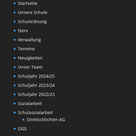
Startseite
Unsere Schule
Schulordnung
IServ
Verwaltung
Termine
Neuigkeiten
Unser Team
Schuljahr 2024/25
Schuljahr 2023/24
Schuljahr 2022/23
Sozialarbeit
Schulsozialarbeit
Streitschlichter-AG
OGS