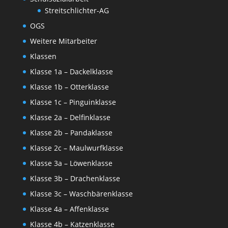
Streitschlichter-AG
OGS
Weitere Mitarbeiter
Klassen
Klasse 1a – Dackelklasse
Klasse 1b – Otterklasse
Klasse 1c – Pinguinklasse
Klasse 2a – Delfinklasse
Klasse 2b – Pandaklasse
Klasse 2c – Maulwurfklasse
Klasse 3a – Löwenklasse
Klasse 3b – Drachenklasse
Klasse 3c – Waschbärenklasse
Klasse 4a – Affenklasse
Klasse 4b – Katzenklasse