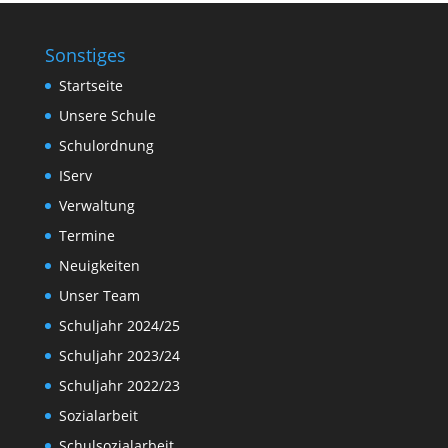
Sonstiges
Startseite
Unsere Schule
Schulordnung
IServ
Verwaltung
Termine
Neuigkeiten
Unser Team
Schuljahr 2024/25
Schuljahr 2023/24
Schuljahr 2022/23
Sozialarbeit
Schulsozialarbeit