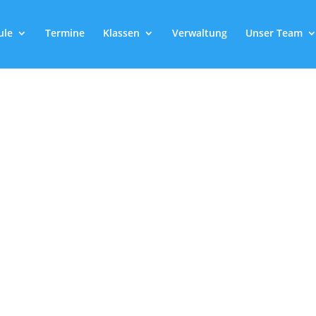
ule
Termine
Klassen
Verwaltung
Unser Team