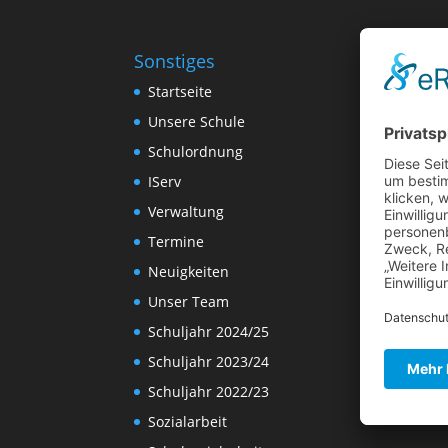
Sonstiges
Startseite
Unsere Schule
Schulordnung
IServ
Verwaltung
Termine
Neuigkeiten
Unser Team
Schuljahr 2024/25
Schuljahr 2023/24
Schuljahr 2022/23
Sozialarbeit