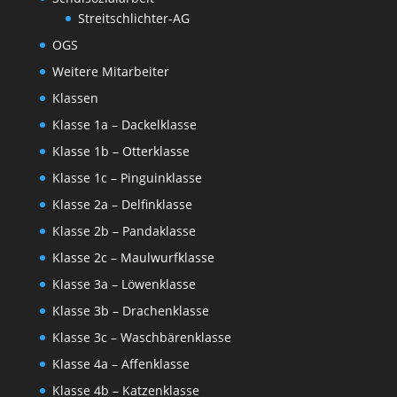
Streitschlichter-AG
OGS
Weitere Mitarbeiter
Klassen
Klasse 1a – Dackelklasse
Klasse 1b – Otterklasse
Klasse 1c – Pinguinklasse
Klasse 2a – Delfinklasse
Klasse 2b – Pandaklasse
Klasse 2c – Maulwurfklasse
Klasse 3a – Löwenklasse
Klasse 3b – Drachenklasse
Klasse 3c – Waschbärenklasse
Klasse 4a – Affenklasse
Klasse 4b – Katzenklasse