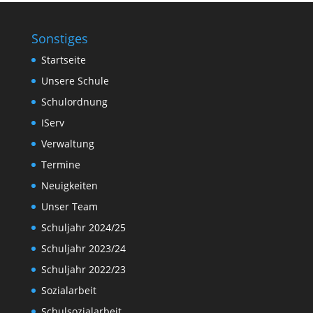
Sonstiges
Startseite
Unsere Schule
Schulordnung
IServ
Verwaltung
Termine
Neuigkeiten
Unser Team
Schuljahr 2024/25
Schuljahr 2023/24
Schuljahr 2022/23
Sozialarbeit
Schulsozialarbeit