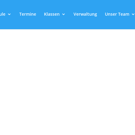
ule
Termine
Klassen
Verwaltung
Unser Team