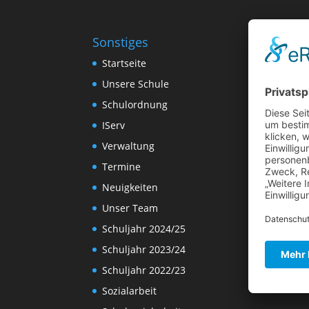
Sonstiges
Startseite
Unsere Schule
Schulordnung
IServ
Verwaltung
Termine
Neuigkeiten
Unser Team
Schuljahr 2024/25
Schuljahr 2023/24
Schuljahr 2022/23
Sozialarbeit