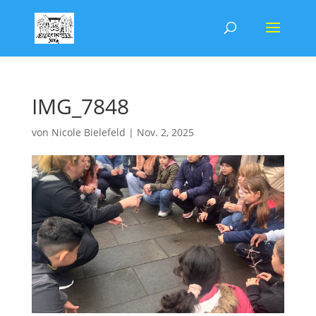
IMG_7848
von
Nicole Bielefeld
|
Nov. 2, 2025