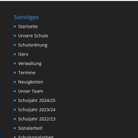
Sonstiges
Startseite
Unsere Schule
Schulordnung
IServ
Verwaltung
Termine
Neuigkeiten
Unser Team
Schuljahr 2024/25
Schuljahr 2023/24
Schuljahr 2022/23
Sozialarbeit
Schulsozialarbeit