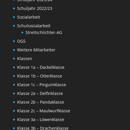
Schuljahr 2022/23
Sozialarbeit
Schulsozialarbeit
Streitschlichter-AG
OGS
Weitere Mitarbeiter
Klassen
Klasse 1a – Dackelklasse
Klasse 1b – Otterklasse
Klasse 1c – Pinguinklasse
Klasse 2a – Delfinklasse
Klasse 2b – Pandaklasse
Klasse 2c – Maulwurfklasse
Klasse 3a – Löwenklasse
Klasse 3b – Drachenklasse