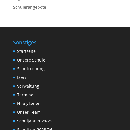
Schülerangebote
Sonstiges
Startseite
Unsere Schule
Schulordnung
IServ
Verwaltung
Termine
Neuigkeiten
Unser Team
Schuljahr 2024/25
Schuljahr 2023/24