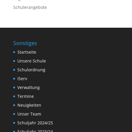
Schülerangebote
Sonstiges
Startseite
Unsere Schule
Schulordnung
IServ
Verwaltung
Termine
Neuigkeiten
Unser Team
Schuljahr 2024/25
Schuljahr 2023/24