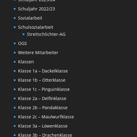
Schuljahr 2022/23
Sozialarbeit
Schulsozialarbeit
Streitschlichter-AG
OGS
Weitere Mitarbeiter
Klassen
Klasse 1a – Dackelklasse
Klasse 1b – Otterklasse
Klasse 1c – Pinguinklasse
Klasse 2a – Delfinklasse
Klasse 2b – Pandaklasse
Klasse 2c – Maulwurfklasse
Klasse 3a – Löwenklasse
Klasse 3b – Drachenklasse