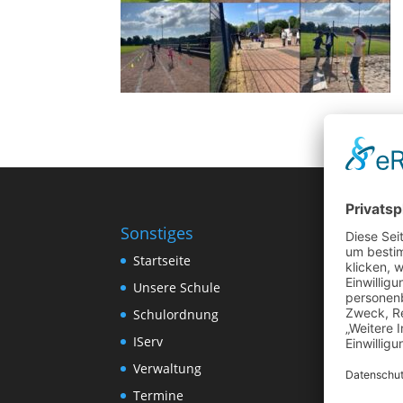
Sonstiges
Startseite
Unsere Schule
Schulordnung
IServ
Verwaltung
Termine