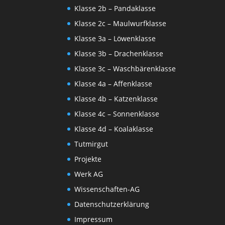
Klasse 2b – Pandaklasse
Klasse 2c – Maulwurfklasse
Klasse 3a – Löwenklasse
Klasse 3b – Drachenklasse
Klasse 3c – Waschbärenklasse
Klasse 4a – Affenklasse
Klasse 4b – Katzenklasse
Klasse 4c – Sonnenklasse
Klasse 4d – Koalaklasse
Tutmirgut
Projekte
Werk AG
Wissenschaften-AG
Datenschutzerklärung
Impressum