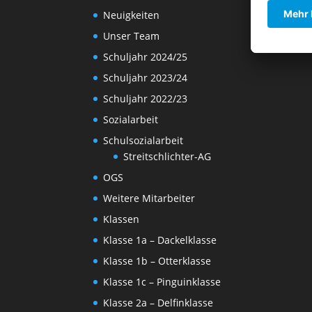
Neuigkeiten
Unser Team
Schuljahr 2024/25
Schuljahr 2023/24
Schuljahr 2022/23
Sozialarbeit
Schulsozialarbeit
Streitschlichter-AG
OGS
Weitere Mitarbeiter
Klassen
Klasse 1a – Dackelklasse
Klasse 1b – Otterklasse
Klasse 1c – Pinguinklasse
Klasse 2a – Delfinklasse