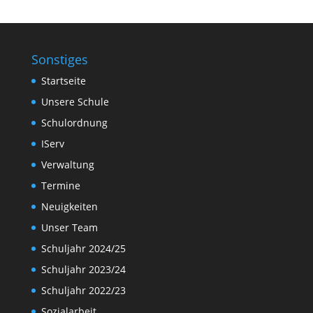
Sonstiges
Startseite
Unsere Schule
Schulordnung
IServ
Verwaltung
Termine
Neuigkeiten
Unser Team
Schuljahr 2024/25
Schuljahr 2023/24
Schuljahr 2022/23
Sozialarbeit