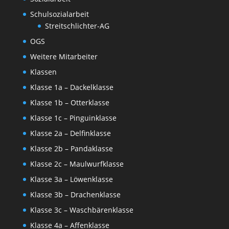
Schulsozialarbeit
Streitschlichter-AG
OGS
Weitere Mitarbeiter
Klassen
Klasse 1a – Dackelklasse
Klasse 1b – Otterklasse
Klasse 1c – Pinguinklasse
Klasse 2a – Delfinklasse
Klasse 2b – Pandaklasse
Klasse 2c – Maulwurfklasse
Klasse 3a – Löwenklasse
Klasse 3b – Drachenklasse
Klasse 3c – Waschbärenklasse
Klasse 4a – Affenklasse