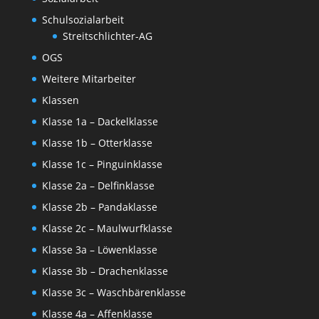
Schulsozialarbeit
Streitschlichter-AG
OGS
Weitere Mitarbeiter
Klassen
Klasse 1a – Dackelklasse
Klasse 1b – Otterklasse
Klasse 1c – Pinguinklasse
Klasse 2a – Delfinklasse
Klasse 2b – Pandaklasse
Klasse 2c – Maulwurfklasse
Klasse 3a – Löwenklasse
Klasse 3b – Drachenklasse
Klasse 3c – Waschbärenklasse
Klasse 4a – Affenklasse