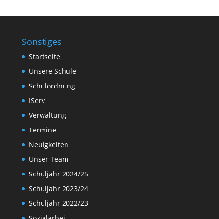
Sonstiges
Startseite
Unsere Schule
Schulordnung
IServ
Verwaltung
Termine
Neuigkeiten
Unser Team
Schuljahr 2024/25
Schuljahr 2023/24
Schuljahr 2022/23
Sozialarbeit