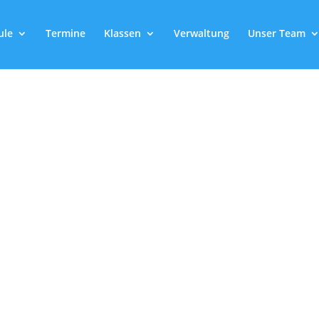
ule
Termine
Klassen
Verwaltung
Unser Team