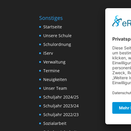
Sonstiges
Startseite
Unsere Schule
Schulordnung
IServ
Verwaltung
Termine
Neuigkeiten
Unser Team
Schuljahr 2024/25
Schuljahr 2023/24
Schuljahr 2022/23
Sozialarbeit