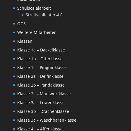
Schulsozialarbeit
Streitschlichter-AG
OGS
Weitere Mitarbeiter
Klassen
Klasse 1a – Dackelklasse
Klasse 1b – Otterklasse
Klasse 1c – Pinguinklasse
Klasse 2a – Delfinklasse
Klasse 2b – Pandaklasse
Klasse 2c – Maulwurfklasse
Klasse 3a – Löwenklasse
Klasse 3b – Drachenklasse
Klasse 3c – Waschbärenklasse
Klasse 4a – Affenklasse