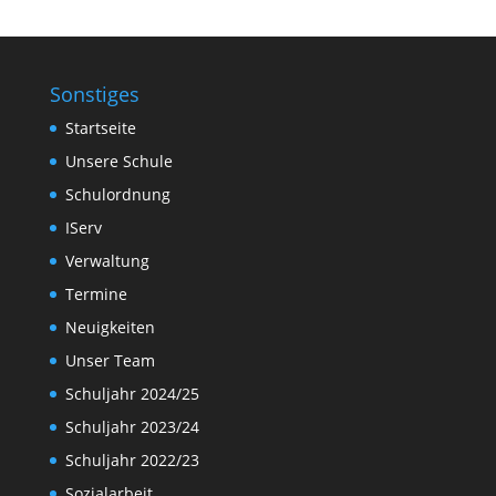
Sonstiges
Startseite
Unsere Schule
Schulordnung
IServ
Verwaltung
Termine
Neuigkeiten
Unser Team
Schuljahr 2024/25
Schuljahr 2023/24
Schuljahr 2022/23
Sozialarbeit