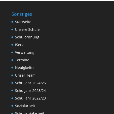
Sonstiges
Startseite
Unsere Schule
Schulordnung
IServ
Verwaltung
Termine
Neuigkeiten
Unser Team
Schuljahr 2024/25
Schuljahr 2023/24
Schuljahr 2022/23
Sozialarbeit
Schulsozialarbeit