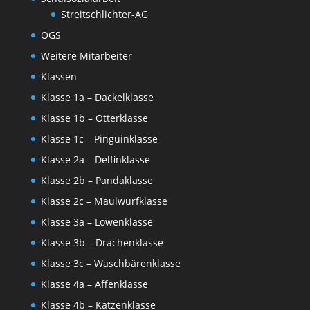
Streitschlichter-AG
OGS
Weitere Mitarbeiter
Klassen
Klasse 1a – Dackelklasse
Klasse 1b – Otterklasse
Klasse 1c – Pinguinklasse
Klasse 2a – Delfinklasse
Klasse 2b – Pandaklasse
Klasse 2c – Maulwurfklasse
Klasse 3a – Löwenklasse
Klasse 3b – Drachenklasse
Klasse 3c – Waschbärenklasse
Klasse 4a – Affenklasse
Klasse 4b – Katzenklasse