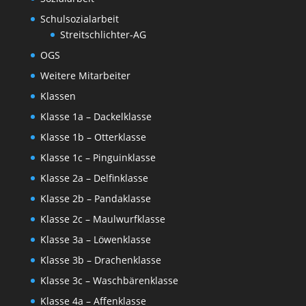
Schulsozialarbeit
Streitschlichter-AG
OGS
Weitere Mitarbeiter
Klassen
Klasse 1a – Dackelklasse
Klasse 1b – Otterklasse
Klasse 1c – Pinguinklasse
Klasse 2a – Delfinklasse
Klasse 2b – Pandaklasse
Klasse 2c – Maulwurfklasse
Klasse 3a – Löwenklasse
Klasse 3b – Drachenklasse
Klasse 3c – Waschbärenklasse
Klasse 4a – Affenklasse