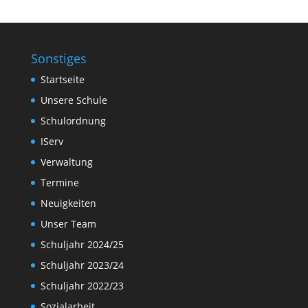
Sonstiges
Startseite
Unsere Schule
Schulordnung
IServ
Verwaltung
Termine
Neuigkeiten
Unser Team
Schuljahr 2024/25
Schuljahr 2023/24
Schuljahr 2022/23
Sozialarbeit