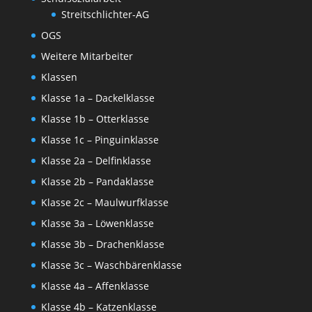
Streitschlichter-AG
OGS
Weitere Mitarbeiter
Klassen
Klasse 1a – Dackelklasse
Klasse 1b – Otterklasse
Klasse 1c – Pinguinklasse
Klasse 2a – Delfinklasse
Klasse 2b – Pandaklasse
Klasse 2c – Maulwurfklasse
Klasse 3a – Löwenklasse
Klasse 3b – Drachenklasse
Klasse 3c – Waschbärenklasse
Klasse 4a – Affenklasse
Klasse 4b – Katzenklasse