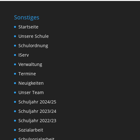
Sonstiges
Startseite
Unsere Schule
Schulordnung
IServ
Verwaltung
Termine
Neuigkeiten
Unser Team
Schuljahr 2024/25
Schuljahr 2023/24
Schuljahr 2022/23
Sozialarbeit
Schulsozialarbeit