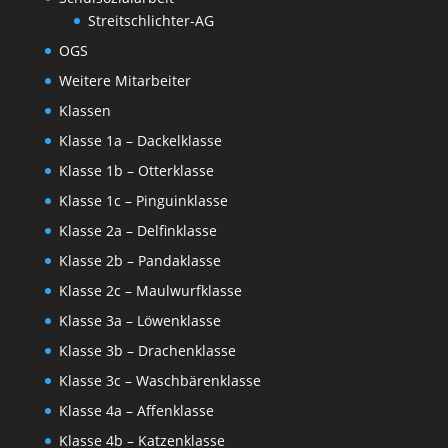
Streitschlichter-AG
OGS
Weitere Mitarbeiter
Klassen
Klasse 1a – Dackelklasse
Klasse 1b – Otterklasse
Klasse 1c – Pinguinklasse
Klasse 2a – Delfinklasse
Klasse 2b – Pandaklasse
Klasse 2c – Maulwurfklasse
Klasse 3a – Löwenklasse
Klasse 3b – Drachenklasse
Klasse 3c – Waschbärenklasse
Klasse 4a – Affenklasse
Klasse 4b – Katzenklasse