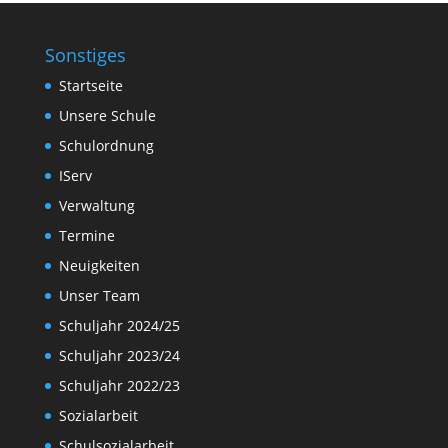
Sonstiges
Startseite
Unsere Schule
Schulordnung
IServ
Verwaltung
Termine
Neuigkeiten
Unser Team
Schuljahr 2024/25
Schuljahr 2023/24
Schuljahr 2022/23
Sozialarbeit
Schulsozialarbeit