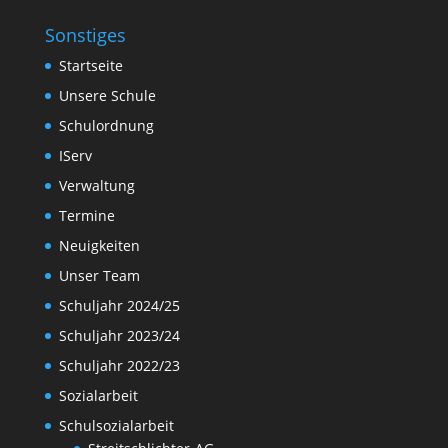
Sonstiges
Startseite
Unsere Schule
Schulordnung
IServ
Verwaltung
Termine
Neuigkeiten
Unser Team
Schuljahr 2024/25
Schuljahr 2023/24
Schuljahr 2022/23
Sozialarbeit
Schulsozialarbeit