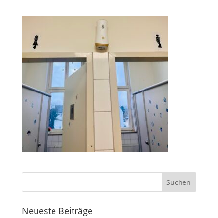
Neueste Beiträge