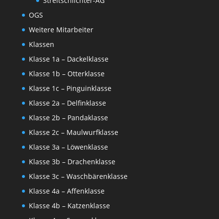
Streitschlichter-AG
OGS
Weitere Mitarbeiter
Klassen
Klasse 1a – Dackelklasse
Klasse 1b – Otterklasse
Klasse 1c – Pinguinklasse
Klasse 2a – Delfinklasse
Klasse 2b – Pandaklasse
Klasse 2c – Maulwurfklasse
Klasse 3a – Löwenklasse
Klasse 3b – Drachenklasse
Klasse 3c – Waschbärenklasse
Klasse 4a – Affenklasse
Klasse 4b – Katzenklasse