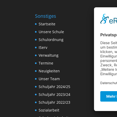
Sonstiges
Startseite
Unsere Schule
Schulordnung
IServ
Verwaltung
Termine
Neuigkeiten
Unser Team
Schuljahr 2024/25
Schuljahr 2023/24
Schuljahr 2022/23
Sozialarbeit