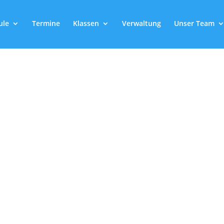
ule
Termine
Klassen
Verwaltung
Unser Team