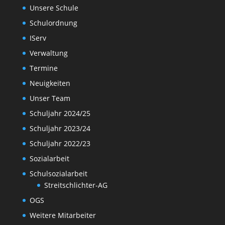
Unsere Schule
Schulordnung
IServ
Verwaltung
Termine
Neuigkeiten
Unser Team
Schuljahr 2024/25
Schuljahr 2023/24
Schuljahr 2022/23
Sozialarbeit
Schulsozialarbeit
Streitschlichter-AG
OGS
Weitere Mitarbeiter