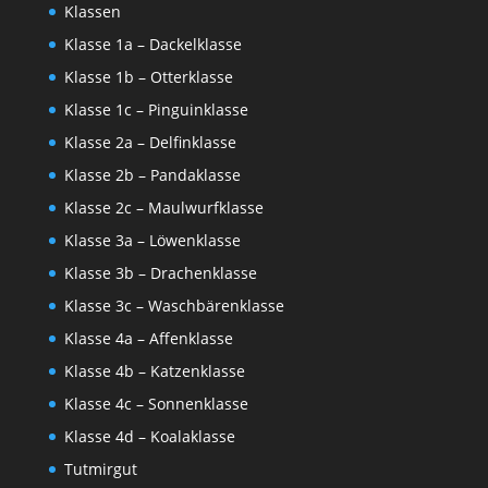
Klassen
Klasse 1a – Dackelklasse
Klasse 1b – Otterklasse
Klasse 1c – Pinguinklasse
Klasse 2a – Delfinklasse
Klasse 2b – Pandaklasse
Klasse 2c – Maulwurfklasse
Klasse 3a – Löwenklasse
Klasse 3b – Drachenklasse
Klasse 3c – Waschbärenklasse
Klasse 4a – Affenklasse
Klasse 4b – Katzenklasse
Klasse 4c – Sonnenklasse
Klasse 4d – Koalaklasse
Tutmirgut