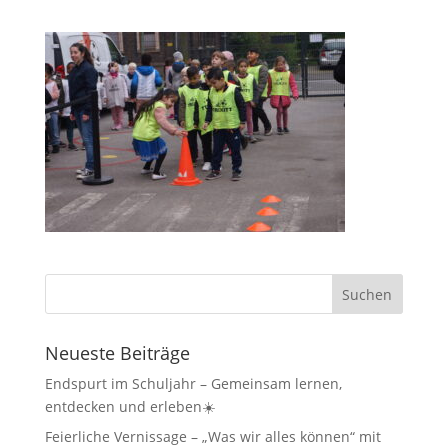
Neueste Beiträge
Endspurt im Schuljahr – Gemeinsam lernen,
entdecken und erleben☀️
Feierliche Vernissage – „Was wir alles können“ mit