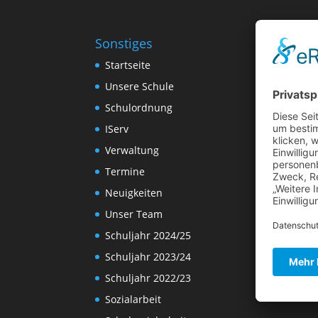
Sonstiges
Startseite
Unsere Schule
Schulordnung
IServ
Verwaltung
Termine
Neuigkeiten
Unser Team
Schuljahr 2024/25
Schuljahr 2023/24
Schuljahr 2022/23
Sozialarbeit