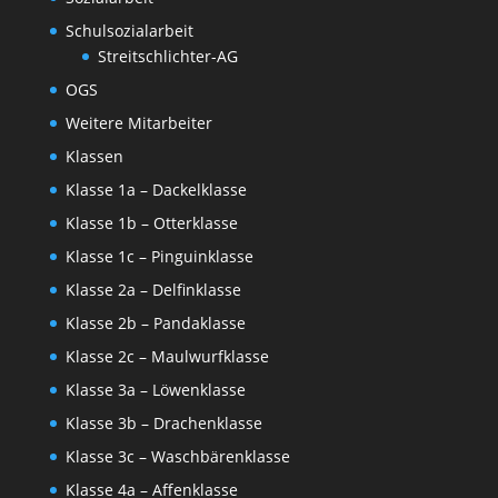
Schulsozialarbeit
Streitschlichter-AG
OGS
Weitere Mitarbeiter
Klassen
Klasse 1a – Dackelklasse
Klasse 1b – Otterklasse
Klasse 1c – Pinguinklasse
Klasse 2a – Delfinklasse
Klasse 2b – Pandaklasse
Klasse 2c – Maulwurfklasse
Klasse 3a – Löwenklasse
Klasse 3b – Drachenklasse
Klasse 3c – Waschbärenklasse
Klasse 4a – Affenklasse