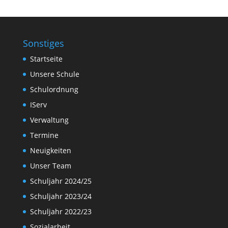
Sonstiges
Startseite
Unsere Schule
Schulordnung
IServ
Verwaltung
Termine
Neuigkeiten
Unser Team
Schuljahr 2024/25
Schuljahr 2023/24
Schuljahr 2022/23
Sozialarbeit