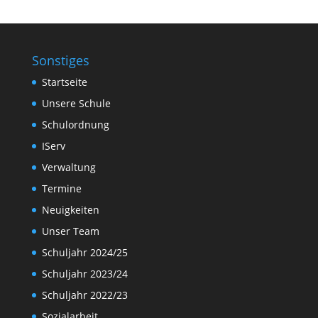
Sonstiges
Startseite
Unsere Schule
Schulordnung
IServ
Verwaltung
Termine
Neuigkeiten
Unser Team
Schuljahr 2024/25
Schuljahr 2023/24
Schuljahr 2022/23
Sozialarbeit