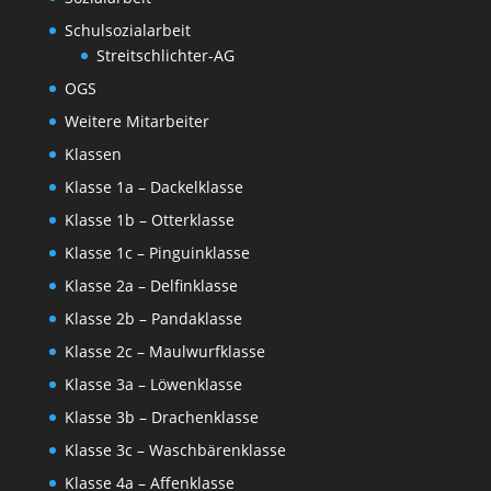
Schulsozialarbeit
Streitschlichter-AG
OGS
Weitere Mitarbeiter
Klassen
Klasse 1a – Dackelklasse
Klasse 1b – Otterklasse
Klasse 1c – Pinguinklasse
Klasse 2a – Delfinklasse
Klasse 2b – Pandaklasse
Klasse 2c – Maulwurfklasse
Klasse 3a – Löwenklasse
Klasse 3b – Drachenklasse
Klasse 3c – Waschbärenklasse
Klasse 4a – Affenklasse