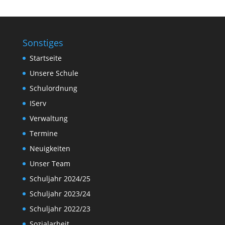
Sonstiges
Startseite
Unsere Schule
Schulordnung
IServ
Verwaltung
Termine
Neuigkeiten
Unser Team
Schuljahr 2024/25
Schuljahr 2023/24
Schuljahr 2022/23
Sozialarbeit