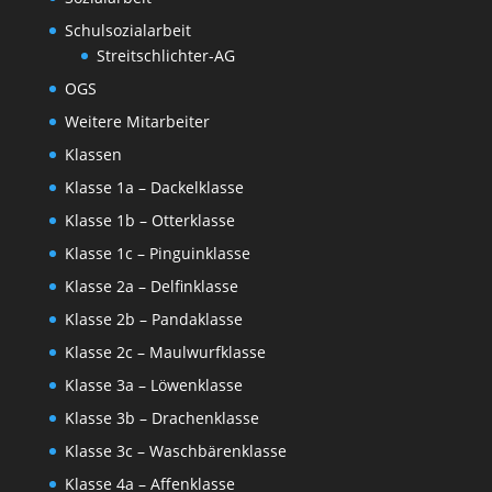
Schulsozialarbeit
Streitschlichter-AG
OGS
Weitere Mitarbeiter
Klassen
Klasse 1a – Dackelklasse
Klasse 1b – Otterklasse
Klasse 1c – Pinguinklasse
Klasse 2a – Delfinklasse
Klasse 2b – Pandaklasse
Klasse 2c – Maulwurfklasse
Klasse 3a – Löwenklasse
Klasse 3b – Drachenklasse
Klasse 3c – Waschbärenklasse
Klasse 4a – Affenklasse