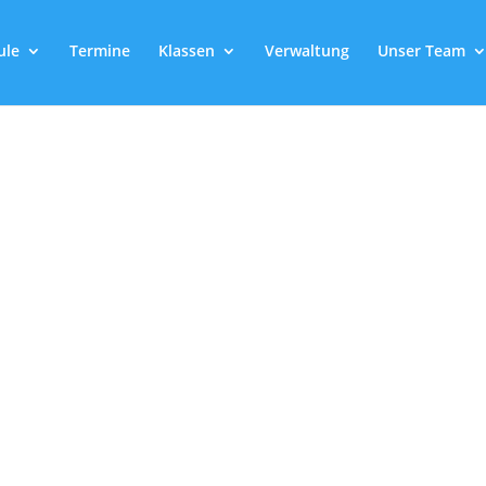
ule
Termine
Klassen
Verwaltung
Unser Team