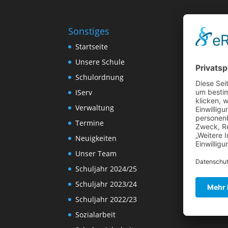
Sonstiges
Startseite
Unsere Schule
Schulordnung
IServ
Verwaltung
Termine
Neuigkeiten
Unser Team
Schuljahr 2024/25
Schuljahr 2023/24
Schuljahr 2022/23
Sozialarbeit