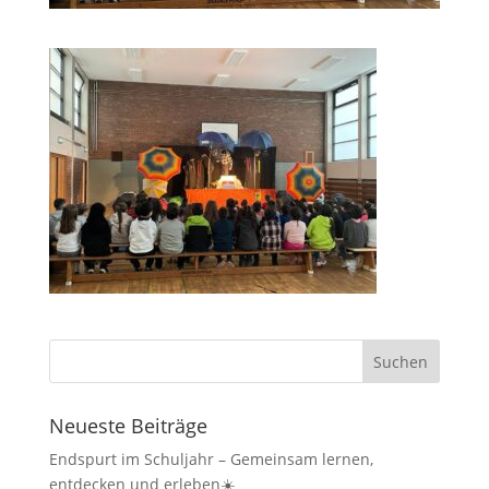
Neueste Beiträge
Endspurt im Schuljahr – Gemeinsam lernen,
entdecken und erleben☀️