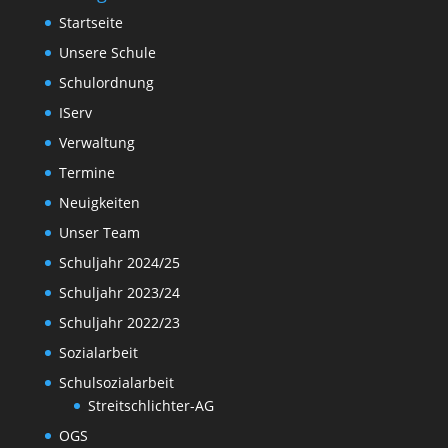
Startseite
Unsere Schule
Schulordnung
IServ
Verwaltung
Termine
Neuigkeiten
Unser Team
Schuljahr 2024/25
Schuljahr 2023/24
Schuljahr 2022/23
Sozialarbeit
Schulsozialarbeit
Streitschlichter-AG
OGS