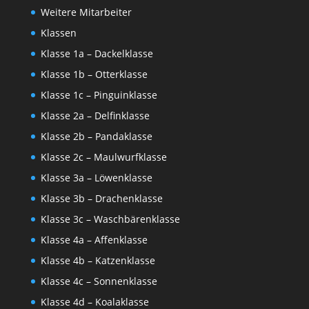
Weitere Mitarbeiter
Klassen
Klasse 1a – Dackelklasse
Klasse 1b – Otterklasse
Klasse 1c – Pinguinklasse
Klasse 2a – Delfinklasse
Klasse 2b – Pandaklasse
Klasse 2c – Maulwurfklasse
Klasse 3a – Löwenklasse
Klasse 3b – Drachenklasse
Klasse 3c – Waschbärenklasse
Klasse 4a – Affenklasse
Klasse 4b – Katzenklasse
Klasse 4c – Sonnenklasse
Klasse 4d – Koalaklasse