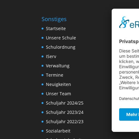
Sonstiges
Startseite
Unsere Schule
Schulordnung
IServ
Verwaltung
Termine
Neuigkeiten
Unser Team
Schuljahr 2024/25
Schuljahr 2023/24
Schuljahr 2022/23
Sozialarbeit