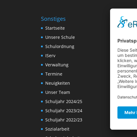
Sonstiges
Startseite
Unsere Schule
Schulordnung
IServ
Verwaltung
Termine
Neuigkeiten
Unser Team
Schuljahr 2024/25
Schuljahr 2023/24
Schuljahr 2022/23
Sozialarbeit