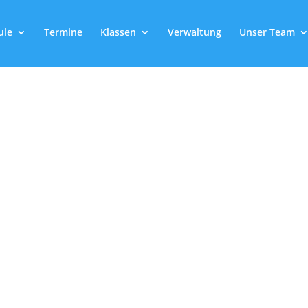
ule
Termine
Klassen
Verwaltung
Unser Team