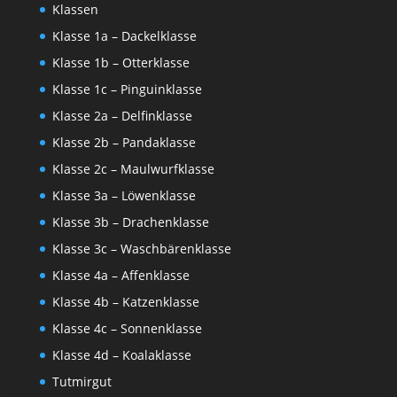
Klassen
Klasse 1a – Dackelklasse
Klasse 1b – Otterklasse
Klasse 1c – Pinguinklasse
Klasse 2a – Delfinklasse
Klasse 2b – Pandaklasse
Klasse 2c – Maulwurfklasse
Klasse 3a – Löwenklasse
Klasse 3b – Drachenklasse
Klasse 3c – Waschbärenklasse
Klasse 4a – Affenklasse
Klasse 4b – Katzenklasse
Klasse 4c – Sonnenklasse
Klasse 4d – Koalaklasse
Tutmirgut