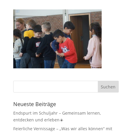
Neueste Beiträge
Endspurt im Schuljahr – Gemeinsam lernen,
entdecken und erleben☀️
Feierliche Vernissage – „Was wir alles können“ mit