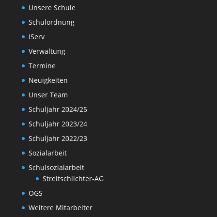
Unsere Schule
Schulordnung
IServ
Verwaltung
Termine
Neuigkeiten
Unser Team
Schuljahr 2024/25
Schuljahr 2023/24
Schuljahr 2022/23
Sozialarbeit
Schulsozialarbeit
Streitschlichter-AG
OGS
Weitere Mitarbeiter