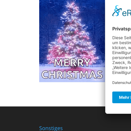
Sonstiges