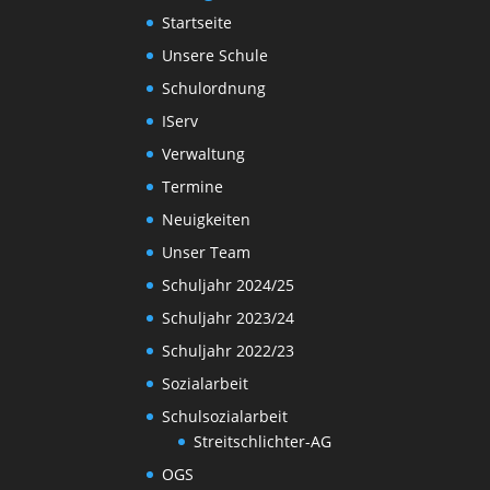
Startseite
Unsere Schule
Schulordnung
IServ
Verwaltung
Termine
Neuigkeiten
Unser Team
Schuljahr 2024/25
Schuljahr 2023/24
Schuljahr 2022/23
Sozialarbeit
Schulsozialarbeit
Streitschlichter-AG
OGS