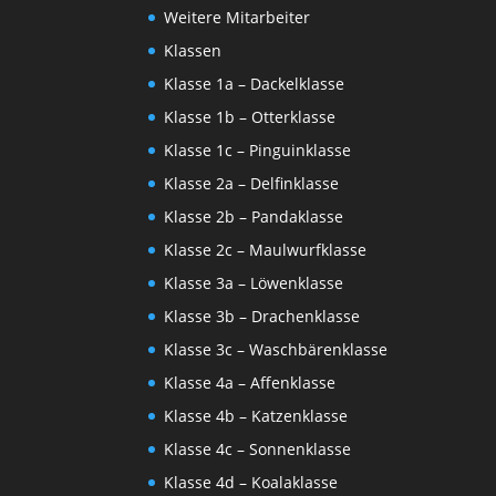
Weitere Mitarbeiter
Klassen
Klasse 1a – Dackelklasse
Klasse 1b – Otterklasse
Klasse 1c – Pinguinklasse
Klasse 2a – Delfinklasse
Klasse 2b – Pandaklasse
Klasse 2c – Maulwurfklasse
Klasse 3a – Löwenklasse
Klasse 3b – Drachenklasse
Klasse 3c – Waschbärenklasse
Klasse 4a – Affenklasse
Klasse 4b – Katzenklasse
Klasse 4c – Sonnenklasse
Klasse 4d – Koalaklasse