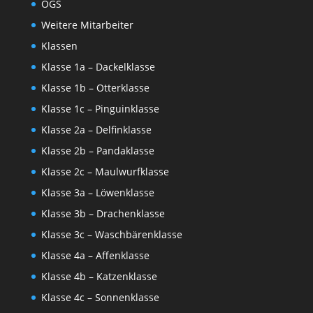
OGS
Weitere Mitarbeiter
Klassen
Klasse 1a – Dackelklasse
Klasse 1b – Otterklasse
Klasse 1c – Pinguinklasse
Klasse 2a – Delfinklasse
Klasse 2b – Pandaklasse
Klasse 2c – Maulwurfklasse
Klasse 3a – Löwenklasse
Klasse 3b – Drachenklasse
Klasse 3c – Waschbärenklasse
Klasse 4a – Affenklasse
Klasse 4b – Katzenklasse
Klasse 4c – Sonnenklasse