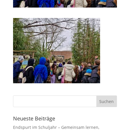
Neueste Beiträge
Endspurt im Schuljahr – Gemeinsam lernen,