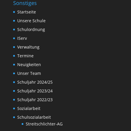
Sonstiges
Startseite
Unsere Schule
Schulordnung
IServ
Verwaltung
Termine
Neuigkeiten
Unser Team
Schuljahr 2024/25
Schuljahr 2023/24
Schuljahr 2022/23
Sozialarbeit
Schulsozialarbeit
Streitschlichter-AG