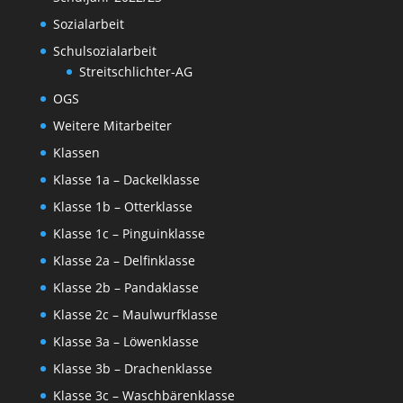
Sozialarbeit
Schulsozialarbeit
Streitschlichter-AG
OGS
Weitere Mitarbeiter
Klassen
Klasse 1a – Dackelklasse
Klasse 1b – Otterklasse
Klasse 1c – Pinguinklasse
Klasse 2a – Delfinklasse
Klasse 2b – Pandaklasse
Klasse 2c – Maulwurfklasse
Klasse 3a – Löwenklasse
Klasse 3b – Drachenklasse
Klasse 3c – Waschbärenklasse