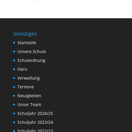
Sonstiges
Startseite
Unsere Schule
Schulordnung
IServ
Verwaltung
Termine
Neuigkeiten
Unser Team
Schuljahr 2024/25
Schuljahr 2023/24
Schuljahr 2022/23