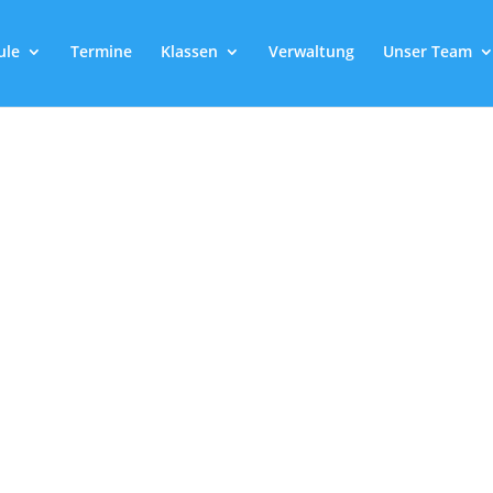
ule
Termine
Klassen
Verwaltung
Unser Team