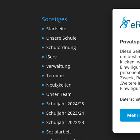
Sonstiges
Startseite
Unsere Schule
Schulordnung
IServ
Verwaltung
Termine
Neuigkeiten
Unser Team
Schuljahr 2024/25
Schuljahr 2023/24
Schuljahr 2022/23
Sozialarbeit