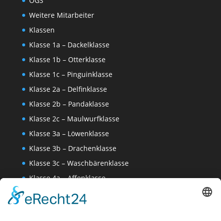
OGS
Weitere Mitarbeiter
Klassen
Klasse 1a – Dackelklasse
Klasse 1b – Otterklasse
Klasse 1c – Pinguinklasse
Klasse 2a – Delfinklasse
Klasse 2b – Pandaklasse
Klasse 2c – Maulwurfklasse
Klasse 3a – Löwenklasse
Klasse 3b – Drachenklasse
Klasse 3c – Waschbärenklasse
Klasse 4a – Affenklasse
Klasse 4b – Katzenklasse
Klasse 4c – Sonnenklasse