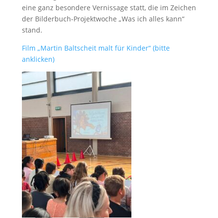
eine ganz besondere Vernissage statt, die im Zeichen
der Bilderbuch-Projektwoche „Was ich alles kann“
stand.
Film „Martin Baltscheit malt für Kinder“ (bitte
anklicken)