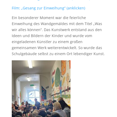
Film: „Gesang zur Einweihung“ (anklicken)
Ein besonderer Moment war die feierliche
Einweihung des Wandgemäldes mit dem Titel „Was
wir alles können“. Das Kunstwerk entstand aus den
Ideen und Bildern der Kinder und wurde vom
eingeladenen Künstler zu einem großen
gemeinsamen Werk weiterentwickelt. So wurde das
Schulgebäude selbst zu einem Ort lebendiger Kunst.