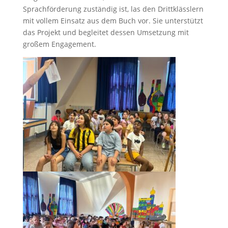
Sprachförderung zuständig ist, las den Drittklässlern
mit vollem Einsatz aus dem Buch vor. Sie unterstützt
das Projekt und begleitet dessen Umsetzung mit
großem Engagement.