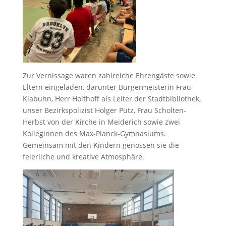
Zur Vernissage waren zahlreiche Ehrengäste sowie
Eltern eingeladen, darunter Bürgermeisterin Frau
Klabuhn, Herr Holthoff als Leiter der Stadtbibliothek,
unser Bezirkspolizist Holger Pütz, Frau Scholten-
Herbst von der Kirche in Meiderich sowie zwei
Kolleginnen des Max-Planck-Gymnasiums.
Gemeinsam mit den Kindern genossen sie die
feierliche und kreative Atmosphäre.