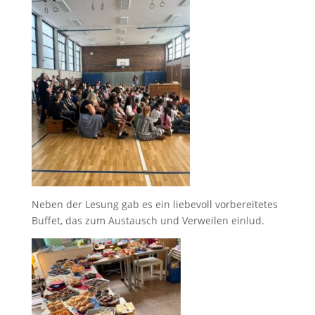
Neben der Lesung gab es ein liebevoll vorbereitetes
Buffet, das zum Austausch und Verweilen einlud.