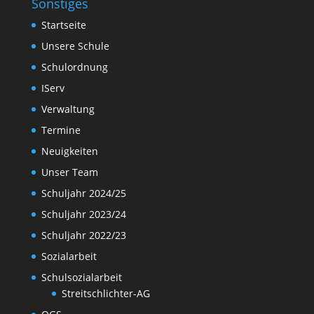
Sonstiges
Startseite
Unsere Schule
Schulordnung
IServ
Verwaltung
Termine
Neuigkeiten
Unser Team
Schuljahr 2024/25
Schuljahr 2023/24
Schuljahr 2022/23
Sozialarbeit
Schulsozialarbeit
Streitschlichter-AG