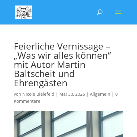
Feierliche Vernissage –
„Was wir alles können“
mit Autor Martin
Baltscheit und
Ehrengästen
von
Nicole Bielefeld
|
Mai 30, 2026
|
Allgemein
|
0
Kommentare