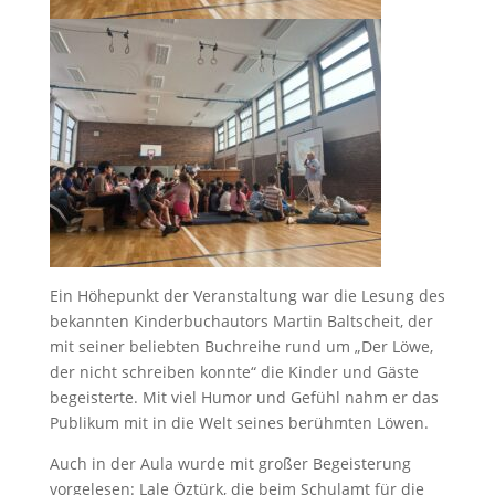
Ein Höhepunkt der Veranstaltung war die Lesung des
bekannten Kinderbuchautors Martin Baltscheit, der
mit seiner beliebten Buchreihe rund um „Der Löwe,
der nicht schreiben konnte“ die Kinder und Gäste
begeisterte. Mit viel Humor und Gefühl nahm er das
Publikum mit in die Welt seines berühmten Löwen.
Auch in der Aula wurde mit großer Begeisterung
vorgelesen: Lale Öztürk, die beim Schulamt für die