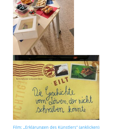
Film: „Erklärungen des Künstlers“ (anklicken)