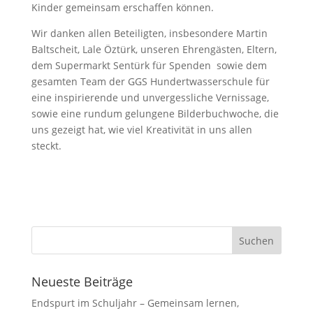
Kinder gemeinsam erschaffen können.
Wir danken allen Beteiligten, insbesondere Martin
Baltscheit, Lale Öztürk, unseren Ehrengästen, Eltern,
dem Supermarkt Sentürk für Spenden sowie dem
gesamten Team der GGS Hundertwasserschule für
eine inspirierende und unvergessliche Vernissage,
sowie eine rundum gelungene Bilderbuchwoche, die
uns gezeigt hat, wie viel Kreativität in uns allen
steckt.
Neueste Beiträge
Endspurt im Schuljahr – Gemeinsam lernen,