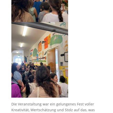
Die Veranstaltung war ein gelungenes Fest voller
Kreativität, Wertschätzung und Stolz auf das, was