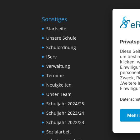
Sonstiges
Startseite
Unsere Schule
Schulordnung
IServ
Verwaltung
Termine
Neuigkeiten
Unser Team
Schuljahr 2024/25
Schuljahr 2023/24
Schuljahr 2022/23
Sozialarbeit