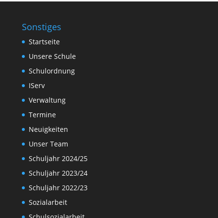
Sonstiges
Startseite
Unsere Schule
Schulordnung
IServ
Verwaltung
Termine
Neuigkeiten
Unser Team
Schuljahr 2024/25
Schuljahr 2023/24
Schuljahr 2022/23
Sozialarbeit
Schulsozialarbeit