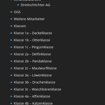
Streitschlichter-AG
OGS
Weitere Mitarbeiter
Klassen
Klasse 1a – Dackelklasse
Klasse 1b – Otterklasse
Klasse 1c – Pinguinklasse
Klasse 2a – Delfinklasse
Klasse 2b – Pandaklasse
Klasse 2c – Maulwurfklasse
Klasse 3a – Löwenklasse
Klasse 3b – Drachenklasse
Klasse 3c – Waschbärenklasse
Klasse 4a – Affenklasse
Klasse 4b – Katzenklasse