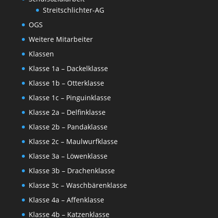
Streitschlichter-AG
OGS
Weitere Mitarbeiter
Klassen
Klasse 1a – Dackelklasse
Klasse 1b – Otterklasse
Klasse 1c – Pinguinklasse
Klasse 2a – Delfinklasse
Klasse 2b – Pandaklasse
Klasse 2c – Maulwurfklasse
Klasse 3a – Löwenklasse
Klasse 3b – Drachenklasse
Klasse 3c – Waschbärenklasse
Klasse 4a – Affenklasse
Klasse 4b – Katzenklasse