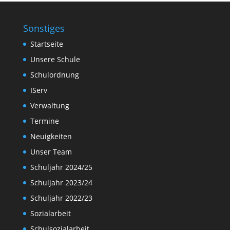
Sonstiges
Startseite
Unsere Schule
Schulordnung
IServ
Verwaltung
Termine
Neuigkeiten
Unser Team
Schuljahr 2024/25
Schuljahr 2023/24
Schuljahr 2022/23
Sozialarbeit
Schulsozialarbeit