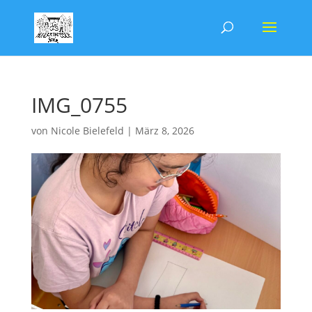
IMG_0755
von
Nicole Bielefeld
|
März 8, 2026