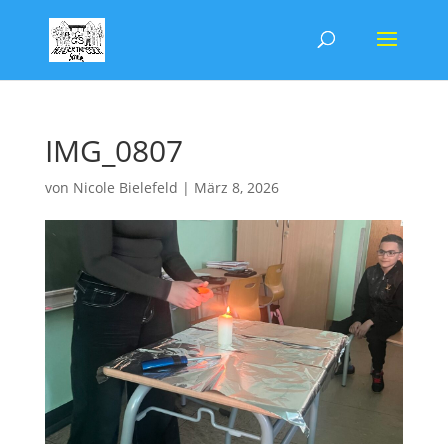
IMG_0807
von
Nicole Bielefeld
|
März 8, 2026