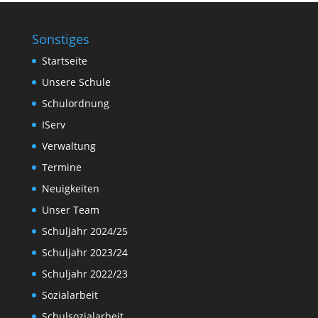
Sonstiges
Startseite
Unsere Schule
Schulordnung
IServ
Verwaltung
Termine
Neuigkeiten
Unser Team
Schuljahr 2024/25
Schuljahr 2023/24
Schuljahr 2022/23
Sozialarbeit
Schulsozialarbeit