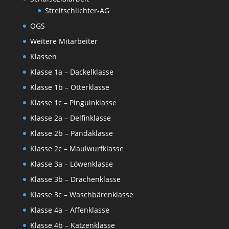
Streitschlichter-AG
OGS
Weitere Mitarbeiter
Klassen
Klasse 1a – Dackelklasse
Klasse 1b – Otterklasse
Klasse 1c – Pinguinklasse
Klasse 2a – Delfinklasse
Klasse 2b – Pandaklasse
Klasse 2c – Maulwurfklasse
Klasse 3a – Löwenklasse
Klasse 3b – Drachenklasse
Klasse 3c – Waschbärenklasse
Klasse 4a – Affenklasse
Klasse 4b – Katzenklasse