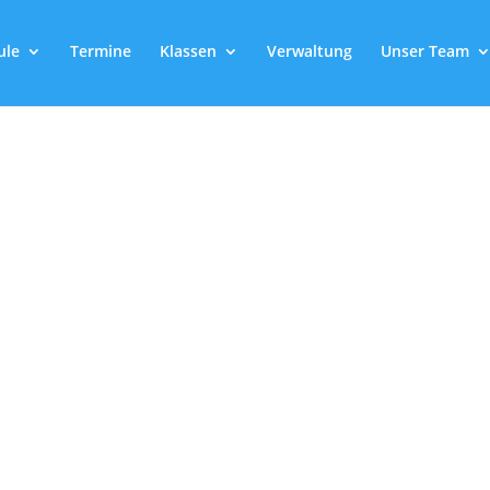
ule
Termine
Klassen
Verwaltung
Unser Team