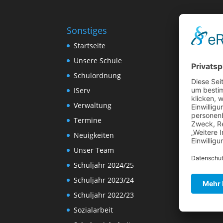
Sonstiges
Startseite
Unsere Schule
Schulordnung
IServ
Verwaltung
Termine
Neuigkeiten
Unser Team
Schuljahr 2024/25
Schuljahr 2023/24
Schuljahr 2022/23
Sozialarbeit