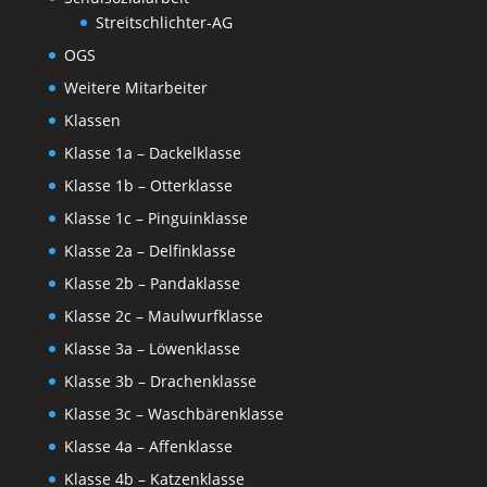
Streitschlichter-AG
OGS
Weitere Mitarbeiter
Klassen
Klasse 1a – Dackelklasse
Klasse 1b – Otterklasse
Klasse 1c – Pinguinklasse
Klasse 2a – Delfinklasse
Klasse 2b – Pandaklasse
Klasse 2c – Maulwurfklasse
Klasse 3a – Löwenklasse
Klasse 3b – Drachenklasse
Klasse 3c – Waschbärenklasse
Klasse 4a – Affenklasse
Klasse 4b – Katzenklasse