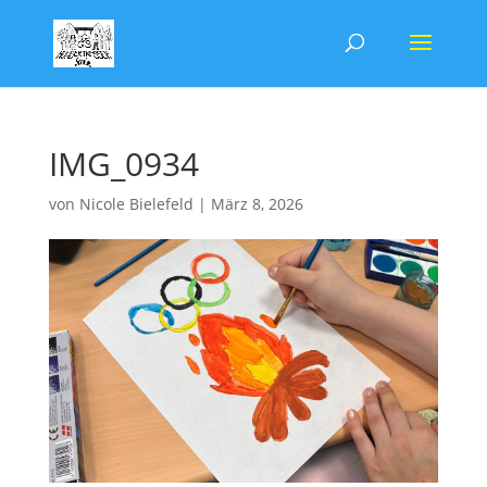
IMG_0934
von
Nicole Bielefeld
|
März 8, 2026