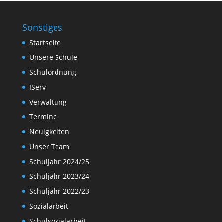
Sonstiges
Startseite
Unsere Schule
Schulordnung
IServ
Verwaltung
Termine
Neuigkeiten
Unser Team
Schuljahr 2024/25
Schuljahr 2023/24
Schuljahr 2022/23
Sozialarbeit
Schulsozialarbeit