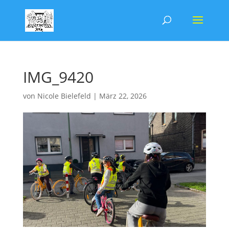
IMG_9420
von
Nicole Bielefeld
|
März 22, 2026