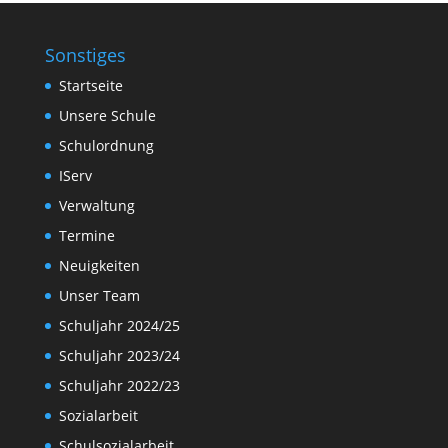
Sonstiges
Startseite
Unsere Schule
Schulordnung
IServ
Verwaltung
Termine
Neuigkeiten
Unser Team
Schuljahr 2024/25
Schuljahr 2023/24
Schuljahr 2022/23
Sozialarbeit
Schulsozialarbeit