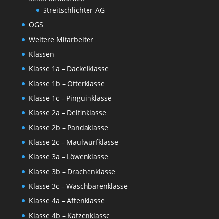
Streitschlichter-AG
OGS
Weitere Mitarbeiter
Klassen
Klasse 1a – Dackelklasse
Klasse 1b – Otterklasse
Klasse 1c – Pinguinklasse
Klasse 2a – Delfinklasse
Klasse 2b – Pandaklasse
Klasse 2c – Maulwurfklasse
Klasse 3a – Löwenklasse
Klasse 3b – Drachenklasse
Klasse 3c – Waschbärenklasse
Klasse 4a – Affenklasse
Klasse 4b – Katzenklasse