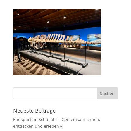
Neueste Beiträge
Endspurt im Schuljahr – Gemeinsam lernen,
entdecken und erleben☀️