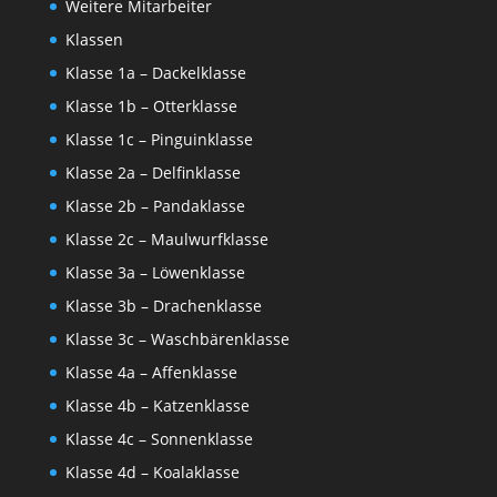
Weitere Mitarbeiter
Klassen
Klasse 1a – Dackelklasse
Klasse 1b – Otterklasse
Klasse 1c – Pinguinklasse
Klasse 2a – Delfinklasse
Klasse 2b – Pandaklasse
Klasse 2c – Maulwurfklasse
Klasse 3a – Löwenklasse
Klasse 3b – Drachenklasse
Klasse 3c – Waschbärenklasse
Klasse 4a – Affenklasse
Klasse 4b – Katzenklasse
Klasse 4c – Sonnenklasse
Klasse 4d – Koalaklasse