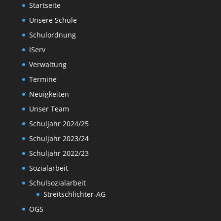
Startseite
Unsere Schule
Schulordnung
IServ
Verwaltung
Termine
Neuigkeiten
Unser Team
Schuljahr 2024/25
Schuljahr 2023/24
Schuljahr 2022/23
Sozialarbeit
Schulsozialarbeit
Streitschlichter-AG
OGS