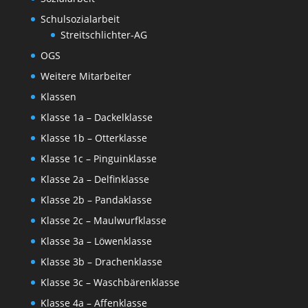
Schulsozialarbeit
Streitschlichter-AG
OGS
Weitere Mitarbeiter
Klassen
Klasse 1a – Dackelklasse
Klasse 1b – Otterklasse
Klasse 1c – Pinguinklasse
Klasse 2a – Delfinklasse
Klasse 2b – Pandaklasse
Klasse 2c – Maulwurfklasse
Klasse 3a – Löwenklasse
Klasse 3b – Drachenklasse
Klasse 3c – Waschbärenklasse
Klasse 4a – Affenklasse