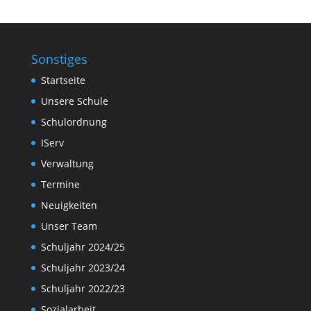
Sonstiges
Startseite
Unsere Schule
Schulordnung
IServ
Verwaltung
Termine
Neuigkeiten
Unser Team
Schuljahr 2024/25
Schuljahr 2023/24
Schuljahr 2022/23
Sozialarbeit