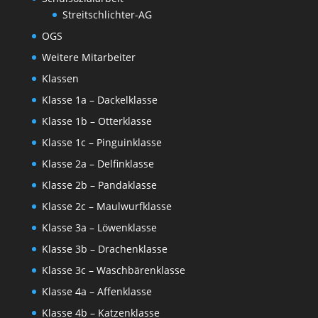
Streitschlichter-AG
OGS
Weitere Mitarbeiter
Klassen
Klasse 1a – Dackelklasse
Klasse 1b – Otterklasse
Klasse 1c – Pinguinklasse
Klasse 2a – Delfinklasse
Klasse 2b – Pandaklasse
Klasse 2c – Maulwurfklasse
Klasse 3a – Löwenklasse
Klasse 3b – Drachenklasse
Klasse 3c – Waschbärenklasse
Klasse 4a – Affenklasse
Klasse 4b – Katzenklasse