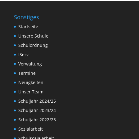
Sonstiges
Startseite
Unsere Schule
Schulordnung
IServ
Verwaltung
Termine
Neuigkeiten
Unser Team
Schuljahr 2024/25
Schuljahr 2023/24
Schuljahr 2022/23
Sozialarbeit
Schulsozialarbeit