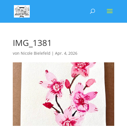
IMG_1381
von
Nicole Bielefeld
|
Apr. 4, 2026