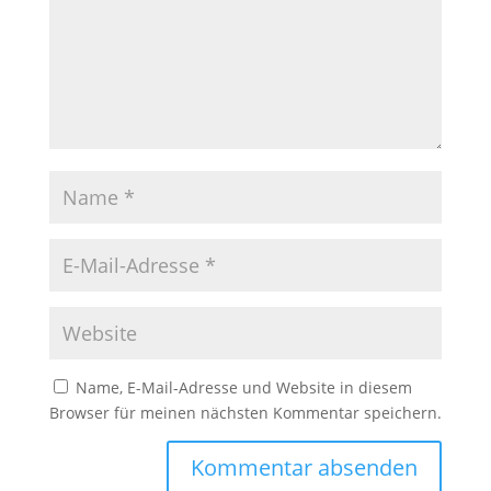
Name, E-Mail-Adresse und Website in diesem
Browser für meinen nächsten Kommentar speichern.