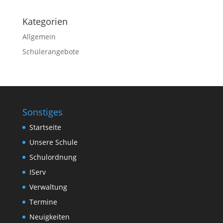
Kategorien
Allgemein
Schülerangebote
Sonstiges
Startseite
Unsere Schule
Schulordnung
IServ
Verwaltung
Termine
Neuigkeiten