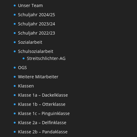
Unser Team
Schuljahr 2024/25
Schuljahr 2023/24
Schuljahr 2022/23
Sozialarbeit
Schulsozialarbeit
Streitschlichter-AG
OGS
Weitere Mitarbeiter
Klassen
Klasse 1a – Dackelklasse
Klasse 1b – Otterklasse
Klasse 1c – Pinguinklasse
Klasse 2a – Delfinklasse
Klasse 2b – Pandaklasse