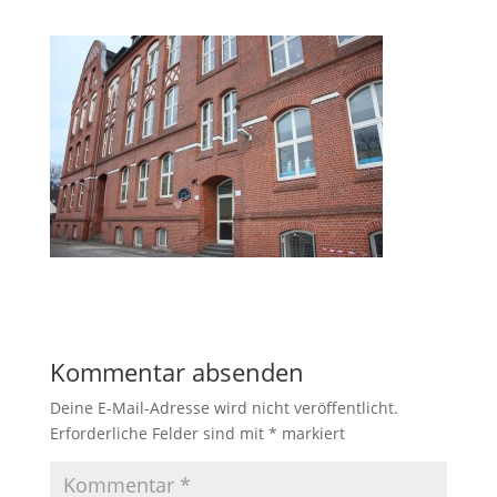
Kommentar absenden
Deine E-Mail-Adresse wird nicht veröffentlicht.
Erforderliche Felder sind mit
*
markiert